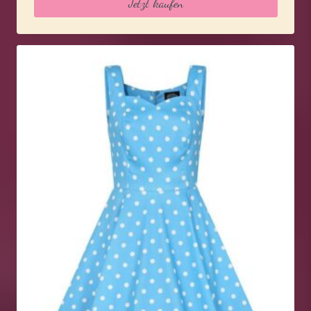
Jetzt kaufen