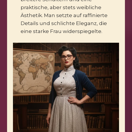
praktische, aber stets weibliche
Ästhetik. Man setzte auf raffinierte
Details und schlichte Eleganz, die
eine starke Frau widerspiegelte.