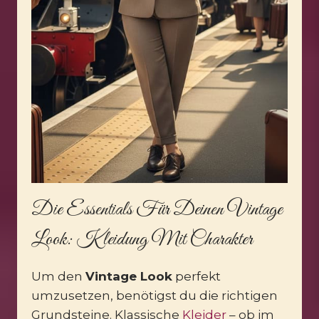
Die Essentials Für Deinen Vintage
Look: Kleidung Mit Charakter
Um den
Vintage Look
perfekt
umzusetzen, benötigst du die richtigen
Grundsteine. Klassische
Kleider
– ob im