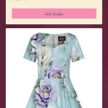
Jetzt kaufen