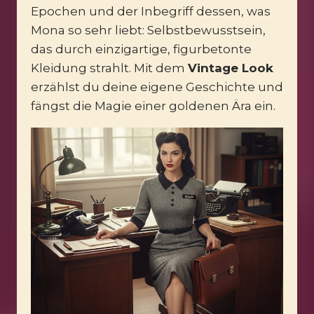
Epochen und der Inbegriff dessen, was
Mona so sehr liebt: Selbstbewusstsein,
das durch einzigartige, figurbetonte
Kleidung strahlt. Mit dem
Vintage Look
erzählst du deine eigene Geschichte und
fängst die Magie einer goldenen Ära ein.