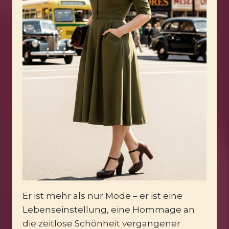
Er ist mehr als nur Mode – er ist eine
Lebenseinstellung, eine Hommage an
die zeitlose Schönheit vergangener