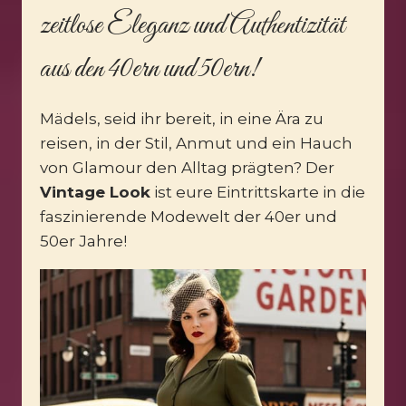
zeitlose Eleganz und Authentizität
aus den 40ern und 50ern!
Mädels, seid ihr bereit, in eine Ära zu
reisen, in der Stil, Anmut und ein Hauch
von Glamour den Alltag prägten? Der
Vintage Look
ist eure Eintrittskarte in die
faszinierende Modewelt der 40er und
50er Jahre!