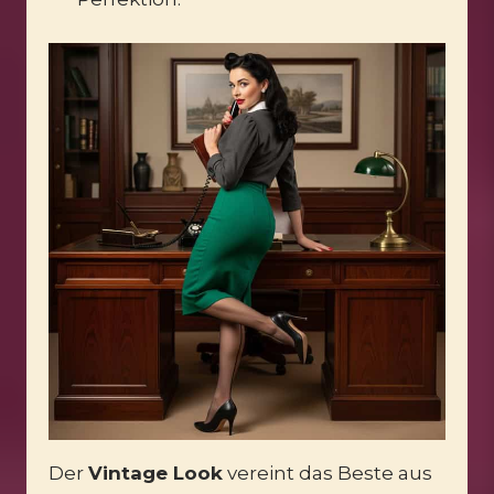
Der
Vintage Look
vereint das Beste aus