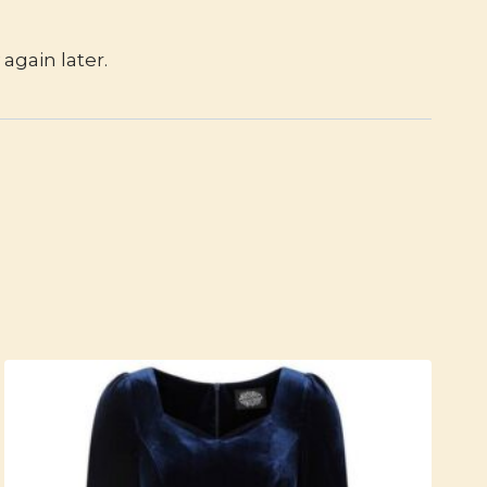
again later.