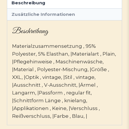
Beschreibung
Zusätzliche Informationen
Beschreibung
Materialzusammensetzung , 95%
Polyester, 5% Elasthan, |Materialart , Plain,
|Pflegehinweise , Maschinenwäsche,
|Material , Polyester-Mischung, |Größe ,
XXL, |Optik , vintage, |Stil , vintage,
|Ausschnitt , V-Ausschnitt, |Ärmel ,
Langarm, |Passform , regular fit,
|Schnittform Länge , knielang,
|Applikationen , Keine, |Verschluss ,
Reißverschluss, |Farbe , Blau, |