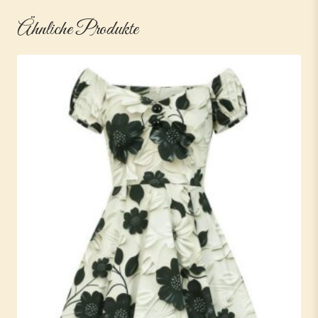
Ähnliche Produkte