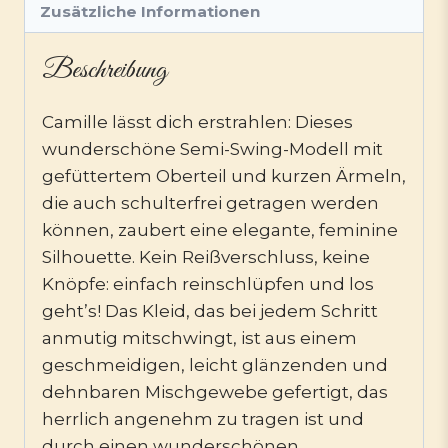
Zusätzliche Informationen
Beschreibung
Camille lässt dich erstrahlen: Dieses
wunderschöne Semi-Swing-Modell mit
gefüttertem Oberteil und kurzen Ärmeln,
die auch schulterfrei getragen werden
können, zaubert eine elegante, feminine
Silhouette. Kein Reißverschluss, keine
Knöpfe: einfach reinschlüpfen und los
geht’s! Das Kleid, das bei jedem Schritt
anmutig mitschwingt, ist aus einem
geschmeidigen, leicht glänzenden und
dehnbaren Mischgewebe gefertigt, das
herrlich angenehm zu tragen ist und
durch einen wunderschönen