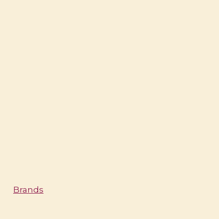
Brands