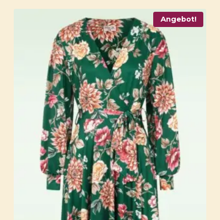
Angebot!