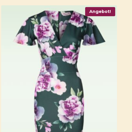
Angebot!