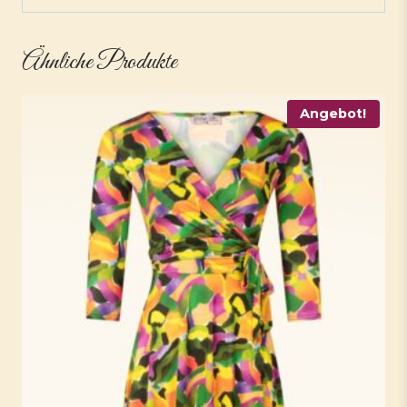
Ähnliche Produkte
Angebot!