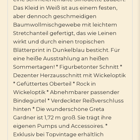
Das Kleid in Weiß ist aus einem festen,
aber dennoch geschmeidigen
Baumwollmischgewebe mit leichtem
Stretchanteil gefertigt, das wie Leinen
wirkt und durch einen tropischen
Blätterprint in Dunkelblau besticht. Für
eine heiße Ausstrahlung an heißen
Sommertagen! * Figurbetonter Schnitt *
Dezenter Herzausschnitt mit Wickeloptik
* Gefüttertes Oberteil * Rock in
Wickeloptik * Abnehmbarer passender
Bindegürtel * Verdeckter Reißverschluss
hinten * Die wunderschöne Greta
Gardner ist 1,72 m groß. Sie trägt ihre
eigenen Pumps und Accessoires. *
Exklusiv bei Topvintage erhältlich