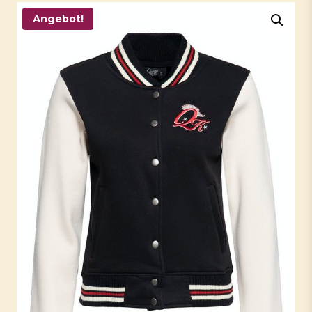
Angebot!