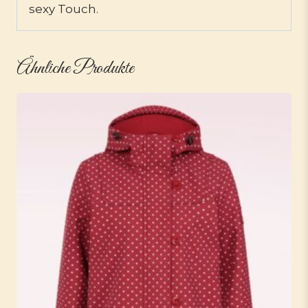
sexy Touch.
Ähnliche Produkte