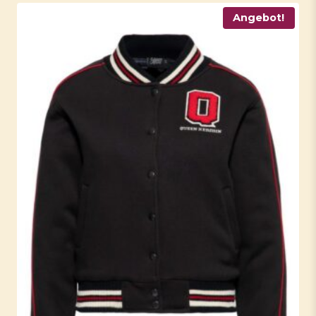
Angebot!