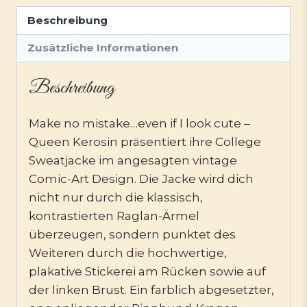
Beschreibung
Zusätzliche Informationen
Beschreibung
Make no mistake…even if I look cute –
Queen Kerosin präsentiert ihre College
Sweatjacke im angesagten vintage
Comic-Art Design. Die Jacke wird dich
nicht nur durch die klassisch,
kontrastierten Raglan-Ärmel
überzeugen, sondern punktet des
Weiteren durch die hochwertige,
plakative Stickerei am Rücken sowie auf
der linken Brust. Ein farblich abgesetzter,