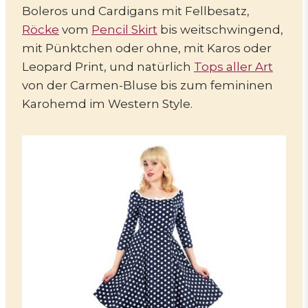
Boleros und Cardigans mit Fellbesatz,
Röcke
vom
Pencil Skirt
bis weitschwingend,
mit Pünktchen oder ohne, mit Karos oder
Leopard Print, und natürlich
Tops aller Art
von der Carmen-Bluse bis zum femininen
Karohemd im Western Style.