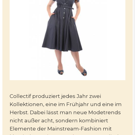
Collectif produziert jedes Jahr zwei
Kollektionen, eine im Frühjahr und eine im
Herbst. Dabei lässt man neue Modetrends
nicht außer acht, sondern kombiniert
Elemente der Mainstream-Fashion mit