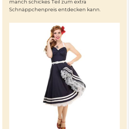
manch schickes Teil zum extra
Schnäppchenpreis entdecken kann.