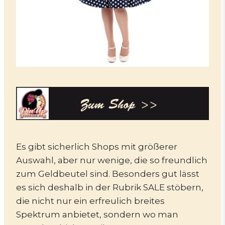
Es gibt sicherlich Shops mit größerer
Auswahl, aber nur wenige, die so freundlich
zum Geldbeutel sind. Besonders gut lässt
es sich deshalb in der Rubrik SALE stöbern,
die nicht nur ein erfreulich breites
Spektrum anbietet, sondern wo man