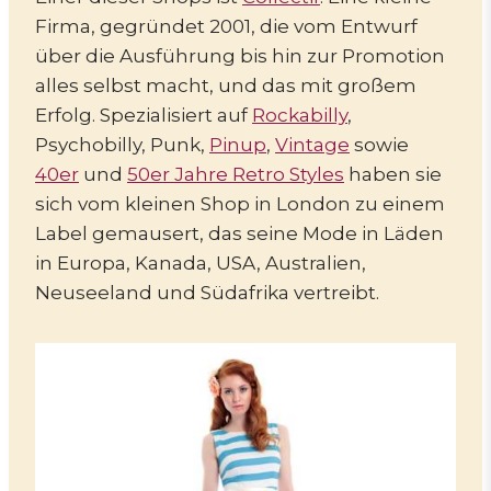
Firma, gegründet 2001, die vom Entwurf
über die Ausführung bis hin zur Promotion
alles selbst macht, und das mit großem
Erfolg. Spezialisiert auf
Rockabilly
,
Psychobilly, Punk,
Pinup
,
Vintage
sowie
40er
und
50er Jahre Retro Styles
haben sie
sich vom kleinen Shop in London zu einem
Label gemausert, das seine Mode in Läden
in Europa, Kanada, USA, Australien,
Neuseeland und Südafrika vertreibt.