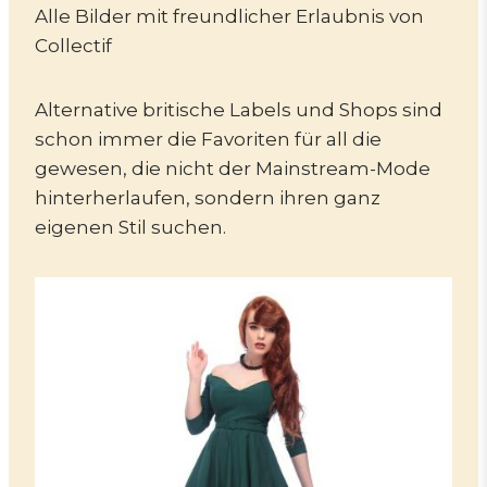
Alle Bilder mit freundlicher Erlaubnis von
Collectif
Alternative britische Labels und Shops sind
schon immer die Favoriten für all die
gewesen, die nicht der Mainstream-Mode
hinterherlaufen, sondern ihren ganz
eigenen Stil suchen.