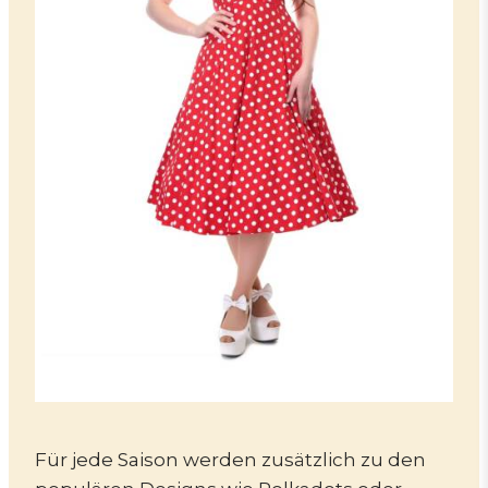
Für jede Saison werden zusätzlich zu den