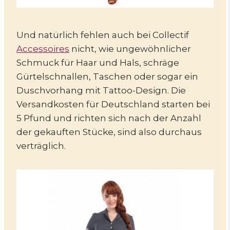
Und natürlich fehlen auch bei Collectif
Accessoires
nicht, wie ungewöhnlicher
Schmuck für Haar und Hals, schräge
Gürtelschnallen, Taschen oder sogar ein
Duschvorhang mit Tattoo-Design. Die
Versandkosten für Deutschland starten bei
5 Pfund und richten sich nach der Anzahl
der gekauften Stücke, sind also durchaus
verträglich.