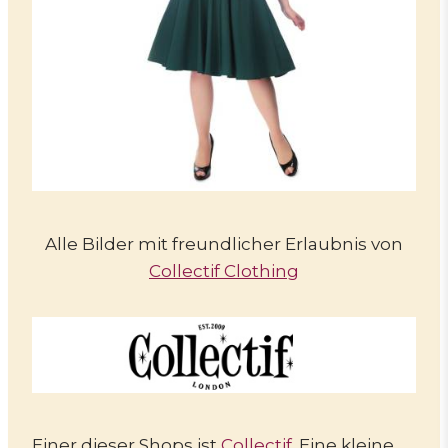
Alle Bilder mit freundlicher Erlaubnis von
Collectif Clothing
Einer dieser Shops ist
Collectif
. Eine kleine