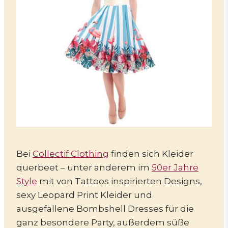
Bei
Collectif Clothing
finden sich Kleider
querbeet – unter anderem im
50er Jahre
Style
mit von Tattoos inspirierten Designs,
sexy Leopard Print Kleider und
ausgefallene Bombshell Dresses für die
ganz besondere Party, außerdem süße