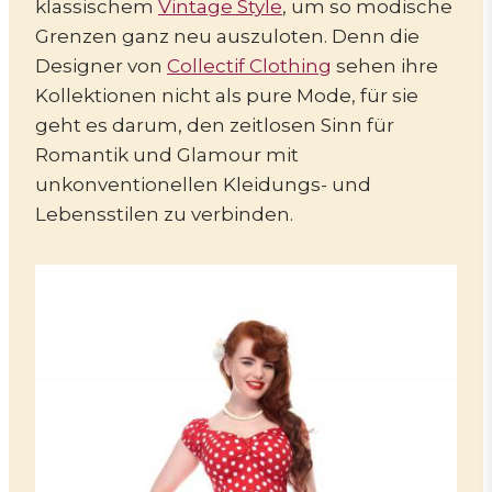
klassischem
Vintage Style
, um so modische
Grenzen ganz neu auszuloten. Denn die
Designer von
Collectif Clothing
sehen ihre
Kollektionen nicht als pure Mode, für sie
geht es darum, den zeitlosen Sinn für
Romantik und Glamour mit
unkonventionellen Kleidungs- und
Lebensstilen zu verbinden.