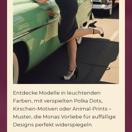
Entdecke Modelle in leuchtenden
Farben, mit verspielten Polka Dots,
Kirschen-Motiven oder Animal-Prints –
Muster, die Monas Vorliebe für auffällige
Designs perfekt widerspiegeln.