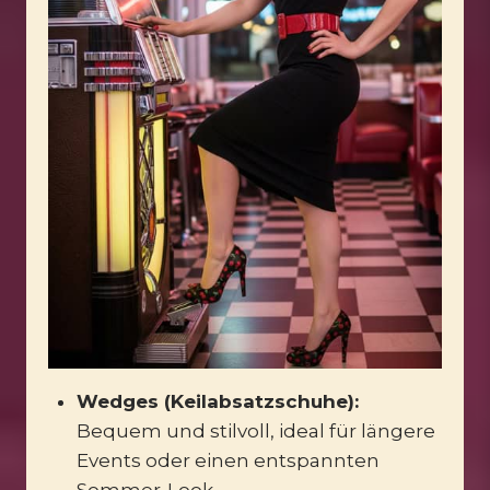
Wedges (Keilabsatzschuhe):
Bequem und stilvoll, ideal für längere
Events oder einen entspannten