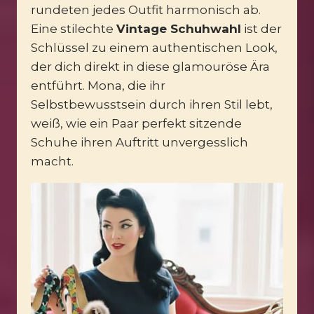
rundeten jedes Outfit harmonisch ab.
Eine stilechte
Vintage Schuhwahl
ist der
Schlüssel zu einem authentischen Look,
der dich direkt in diese glamouröse Ära
entführt. Mona, die ihr
Selbstbewusstsein durch ihren Stil lebt,
weiß, wie ein Paar perfekt sitzende
Schuhe ihren Auftritt unvergesslich
macht.