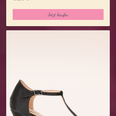
Jetzt kaufen