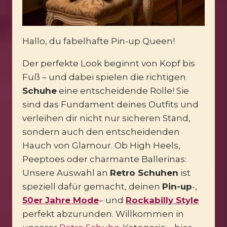
Hallo, du fabelhafte Pin-up Queen!
Der perfekte Look beginnt von Kopf bis
Fuß – und dabei spielen die richtigen
Schuhe
eine entscheidende Rolle! Sie
sind das Fundament deines Outfits und
verleihen dir nicht nur sicheren Stand,
sondern auch den entscheidenden
Hauch von Glamour. Ob High Heels,
Peeptoes oder charmante Ballerinas:
Unsere Auswahl an
Retro Schuhen
ist
speziell dafür gemacht, deinen
Pin-up
-,
50er Jahre Mode
– und
Rockabilly Style
perfekt abzurunden. Willkommen in