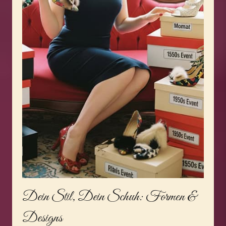
Dein Stil, Dein Schuh: Formen &
Designs