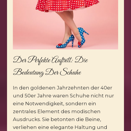
Der Perfekte Auftritt: Die
Bedeutung Der Schuhe
In den goldenen Jahrzehnten der 40er
und 50er Jahre waren Schuhe nicht nur
eine Notwendigkeit, sondern ein
zentrales Element des modischen
Ausdrucks. Sie betonten die Beine,
verliehen eine elegante Haltung und