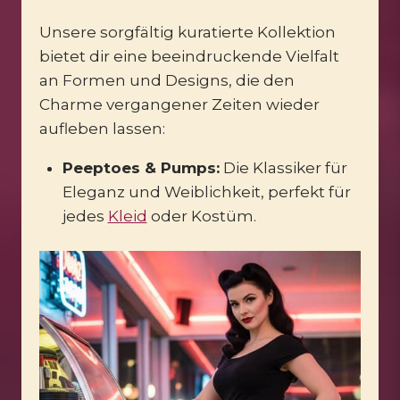
Unsere sorgfältig kuratierte Kollektion
bietet dir eine beeindruckende Vielfalt
an Formen und Designs, die den
Charme vergangener Zeiten wieder
aufleben lassen:
Peeptoes & Pumps:
Die Klassiker für
Eleganz und Weiblichkeit, perfekt für
jedes
Kleid
oder Kostüm.