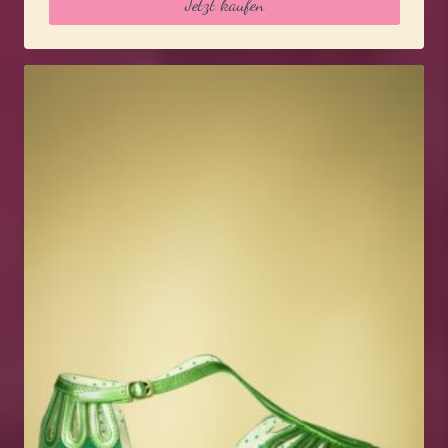
Jetzt kaufen