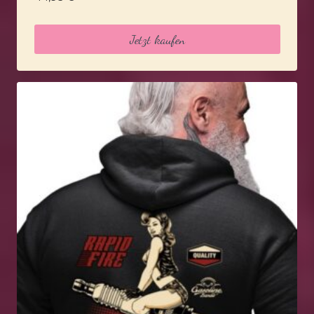
Jetzt kaufen