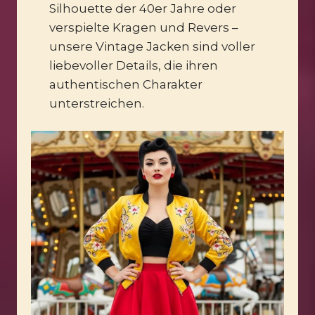
Silhouette der 40er Jahre oder
verspielte Kragen und Revers –
unsere Vintage Jacken sind voller
liebevoller Details, die ihren
authentischen Charakter
unterstreichen.