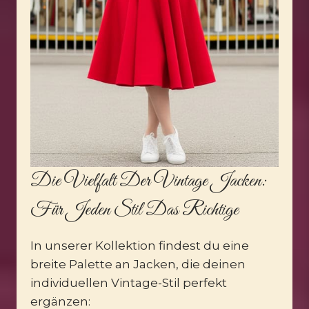
Die Vielfalt Der Vintage Jacken:
Für Jeden Stil Das Richtige
In unserer Kollektion findest du eine
breite Palette an Jacken, die deinen
individuellen Vintage-Stil perfekt
ergänzen: