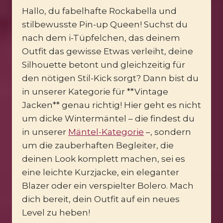
Hallo, du fabelhafte Rockabella und
stilbewusste Pin-up Queen! Suchst du
nach dem i-Tüpfelchen, das deinem
Outfit das gewisse Etwas verleiht, deine
Silhouette betont und gleichzeitig für
den nötigen Stil-Kick sorgt? Dann bist du
in unserer Kategorie für **Vintage
Jacken** genau richtig! Hier geht es nicht
um dicke Wintermäntel – die findest du
in unserer
Mäntel-Kategorie
–, sondern
um die zauberhaften Begleiter, die
deinen Look komplett machen, sei es
eine leichte Kurzjacke, ein eleganter
Blazer oder ein verspielter Bolero. Mach
dich bereit, dein Outfit auf ein neues
Level zu heben!