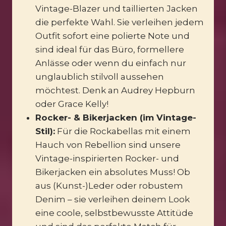
Vintage-Blazer und taillierten Jacken
die perfekte Wahl. Sie verleihen jedem
Outfit sofort eine polierte Note und
sind ideal für das Büro, formellere
Anlässe oder wenn du einfach nur
unglaublich stilvoll aussehen
möchtest. Denk an Audrey Hepburn
oder Grace Kelly!
Rocker- & Bikerjacken (im Vintage-
Stil):
Für die Rockabellas mit einem
Hauch von Rebellion sind unsere
Vintage-inspirierten Rocker- und
Bikerjacken ein absolutes Muss! Ob
aus (Kunst-)Leder oder robustem
Denim – sie verleihen deinem Look
eine coole, selbstbewusste Attitüde