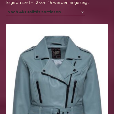
Nach
Ergebnisse 1 – 12 von 45 werden angezeigt
Aktualität
sortiert