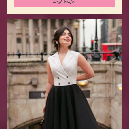
Jetzt kaufen