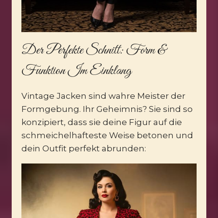
Der Perfekte Schnitt: Form &
Funktion Im Einklang
Vintage Jacken sind wahre Meister der
Formgebung. Ihr Geheimnis? Sie sind so
konzipiert, dass sie deine Figur auf die
schmeichelhafteste Weise betonen und
dein Outfit perfekt abrunden: