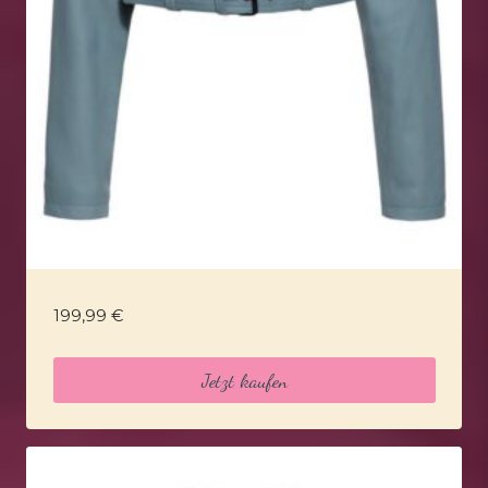
199,99
€
Jetzt kaufen