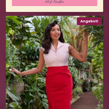
Jetzt kaufen
Angebot!