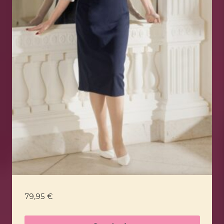
79,95
€