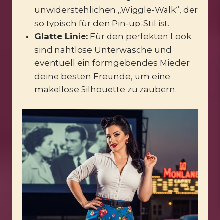
unwiderstehlichen „Wiggle-Walk“, der
so typisch für den Pin-up-Stil ist.
Glatte Linie:
Für den perfekten Look
sind nahtlose Unterwäsche und
eventuell ein formgebendes Mieder
deine besten Freunde, um eine
makellose Silhouette zu zaubern.