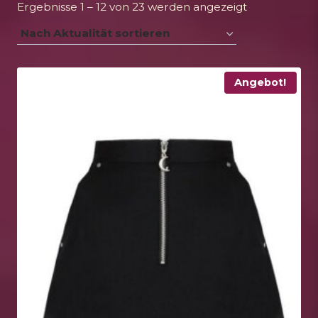
Nach
Ergebnisse 1 – 12 von 23 werden angezeigt
Aktualität
sortiert
Angebot!