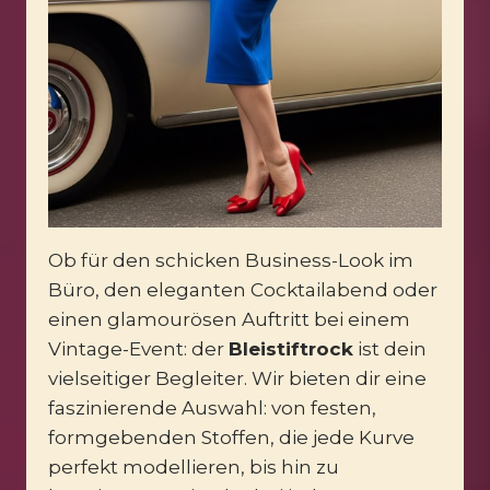
Ob für den schicken Business-Look im
Büro, den eleganten Cocktailabend oder
einen glamourösen Auftritt bei einem
Vintage-Event: der
Bleistiftrock
ist dein
vielseitiger Begleiter. Wir bieten dir eine
faszinierende Auswahl: von festen,
formgebenden Stoffen, die jede Kurve
perfekt modellieren, bis hin zu