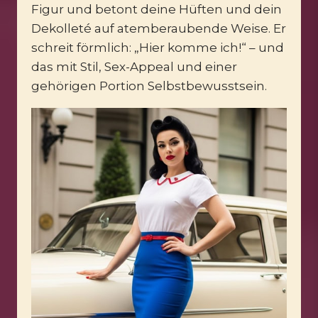
Figur und betont deine Hüften und dein
Dekolleté auf atemberaubende Weise. Er
schreit förmlich: „Hier komme ich!“ – und
das mit Stil, Sex-Appeal und einer
gehörigen Portion Selbstbewusstsein.