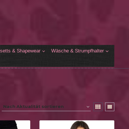
setts & Shapewear
Wäsche & Strumpfhalter