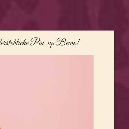
derstehliche Pin-up Beine!