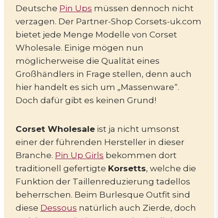
Deutsche
Pin Ups
müssen dennoch nicht
verzagen. Der Partner-Shop Corsets-uk.com
bietet jede Menge Modelle von Corset
Wholesale. Einige mögen nun
möglicherweise die Qualität eines
Großhändlers in Frage stellen, denn auch
hier handelt es sich um „Massenware“.
Doch dafür gibt es keinen Grund!
Corset Wholesale
ist ja nicht umsonst
einer der führenden Hersteller in dieser
Branche.
Pin Up Girls
bekommen dort
traditionell gefertigte
Korsetts
, welche die
Funktion der Taillenreduzierung tadellos
beherrschen. Beim Burlesque Outfit sind
diese
Dessous
natürlich auch Zierde, doch