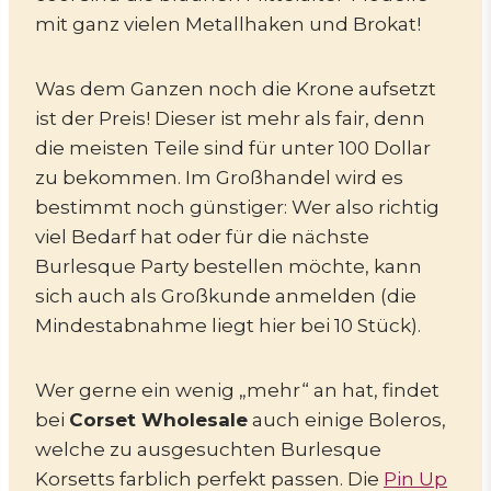
mit ganz vielen Metallhaken und Brokat!
Was dem Ganzen noch die Krone aufsetzt
ist der Preis! Dieser ist mehr als fair, denn
die meisten Teile sind für unter 100 Dollar
zu bekommen. Im Großhandel wird es
bestimmt noch günstiger: Wer also richtig
viel Bedarf hat oder für die nächste
Burlesque Party bestellen möchte, kann
sich auch als Großkunde anmelden (die
Mindestabnahme liegt hier bei 10 Stück).
Wer gerne ein wenig „mehr“ an hat, findet
bei
Corset Wholesale
auch einige Boleros,
welche zu ausgesuchten Burlesque
Korsetts farblich perfekt passen. Die
Pin Up