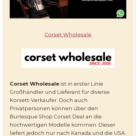
Corset Wholesale
Corset Wholesale
ist in erster Linie
Großhändler und Lieferant für diverse
Korsett-Verkäufer. Doch auch
Privatpersonen können über den
Burlesque Shop Corset Deal an die
hochwertigen Modelle kommen. Dieser
liefert jedoch nur nach Kanada und die USA.