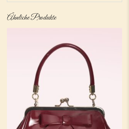
Ähnliche Produkte