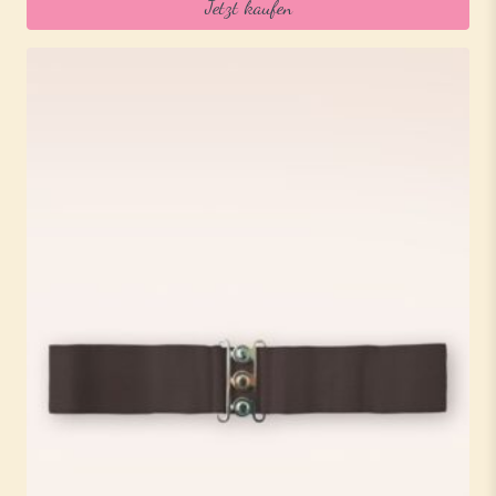
Jetzt kaufen