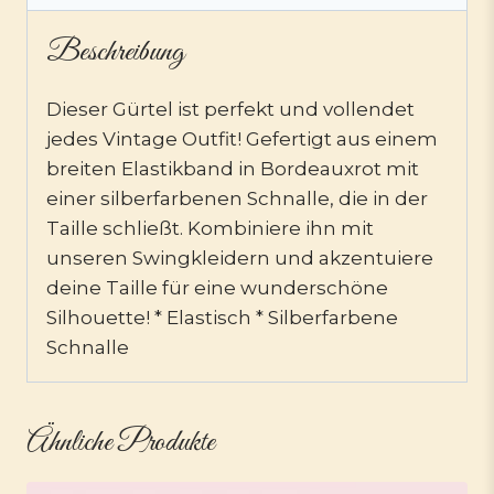
Beschreibung
Dieser Gürtel ist perfekt und vollendet
jedes Vintage Outfit! Gefertigt aus einem
breiten Elastikband in Bordeauxrot mit
einer silberfarbenen Schnalle, die in der
Taille schließt. Kombiniere ihn mit
unseren Swingkleidern und akzentuiere
deine Taille für eine wunderschöne
Silhouette! * Elastisch * Silberfarbene
Schnalle
Ähnliche Produkte