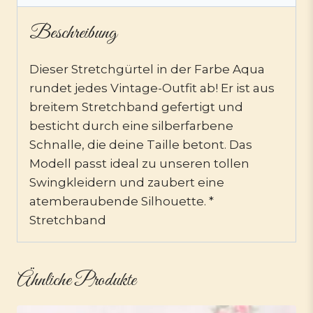
Beschreibung
Dieser Stretchgürtel in der Farbe Aqua
rundet jedes Vintage-Outfit ab! Er ist aus
breitem Stretchband gefertigt und
besticht durch eine silberfarbene
Schnalle, die deine Taille betont. Das
Modell passt ideal zu unseren tollen
Swingkleidern und zaubert eine
atemberaubende Silhouette. *
Stretchband
Ähnliche Produkte