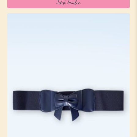
Jetzt kaufen