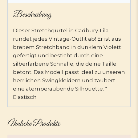
Beschreibung
Dieser Stretchgürtel in Cadbury-Lila
rundet jedes Vintage-Outfit ab! Er ist aus
breitem Stretchband in dunklem Violett
gefertigt und besticht durch eine
silberfarbene Schnalle, die deine Taille
betont. Das Modell passt ideal zu unseren
herrlichen Swingkleidern und zaubert
eine atemberaubende Silhouette. *
Elastisch
Ähnliche Produkte