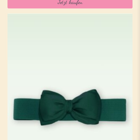
Jetzt kaufen