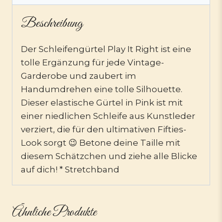
Beschreibung
Der Schleifengürtel Play It Right ist eine
tolle Ergänzung für jede Vintage-
Garderobe und zaubert im
Handumdrehen eine tolle Silhouette.
Dieser elastische Gürtel in Pink ist mit
einer niedlichen Schleife aus Kunstleder
verziert, die für den ultimativen Fifties-
Look sorgt 😉 Betone deine Taille mit
diesem Schätzchen und ziehe alle Blicke
auf dich! * Stretchband
Ähnliche Produkte