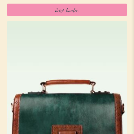
Jetzt kaufen