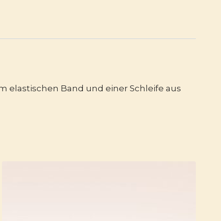
 elastischen Band und einer Schleife aus