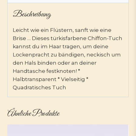
Beschreibung
Leicht wie ein Flüstern, sanft wie eine
Brise … Dieses türkisfarbene Chiffon-Tuch
kannst du im Haar tragen, um deine
Lockenpracht zu bändigen, neckisch um
den Hals binden oder an deiner
Handtasche festknoten! *
Halbtransparent * Vielseitig *
Quadratisches Tuch
Ähnliche Produkte