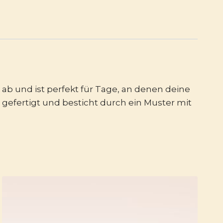
ab und ist perfekt für Tage, an denen deine
 gefertigt und besticht durch ein Muster mit