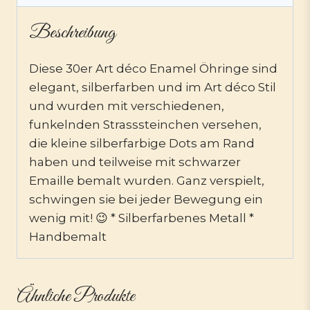
Beschreibung
Diese 30er Art déco Enamel Öhringe sind
elegant, silberfarben und im Art déco Stil
und wurden mit verschiedenen,
funkelnden Strasssteinchen versehen,
die kleine silberfarbige Dots am Rand
haben und teilweise mit schwarzer
Emaille bemalt wurden. Ganz verspielt,
schwingen sie bei jeder Bewegung ein
wenig mit! 😉 * Silberfarbenes Metall *
Handbemalt
Ähnliche Produkte