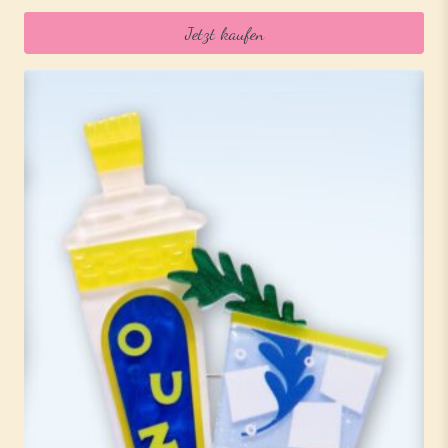
Jetzt kaufen