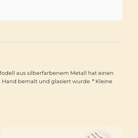
Modell aus silberfarbenem Metall hat einen
Hand bemalt und glasiert wurde. * Kleine