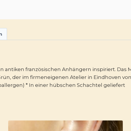
n
 antiken französischen Anhängern inspiriert. Das 
n, der im firmeneigenen Atelier in Eindhoven von 
oallergen) * In einer hübschen Schachtel geliefert