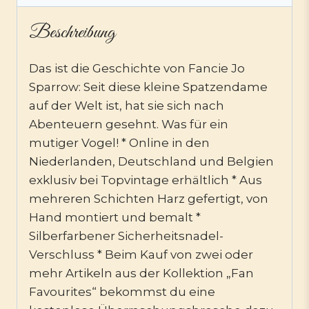
Beschreibung
Das ist die Geschichte von Fancie Jo
Sparrow: Seit diese kleine Spatzendame
auf der Welt ist, hat sie sich nach
Abenteuern gesehnt. Was für ein
mutiger Vogel! * Online in den
Niederlanden, Deutschland und Belgien
exklusiv bei Topvintage erhältlich * Aus
mehreren Schichten Harz gefertigt, von
Hand montiert und bemalt *
Silberfarbener Sicherheitsnadel-
Verschluss * Beim Kauf von zwei oder
mehr Artikeln aus der Kollektion „Fan
Favourites“ bekommst du eine