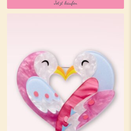
Jetzt kaufen