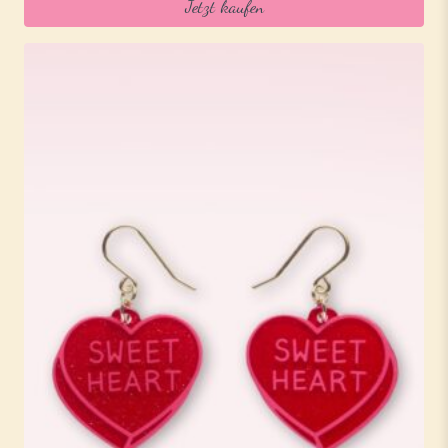
Jetzt kaufen