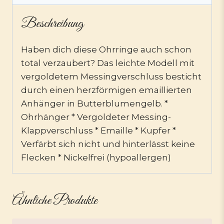
Beschreibung
Haben dich diese Ohrringe auch schon
total verzaubert? Das leichte Modell mit
vergoldetem Messingverschluss besticht
durch einen herzförmigen emaillierten
Anhänger in Butterblumengelb. *
Ohrhänger * Vergoldeter Messing-
Klappverschluss * Emaille * Kupfer *
Verfärbt sich nicht und hinterlässt keine
Flecken * Nickelfrei (hypoallergen)
Ähnliche Produkte