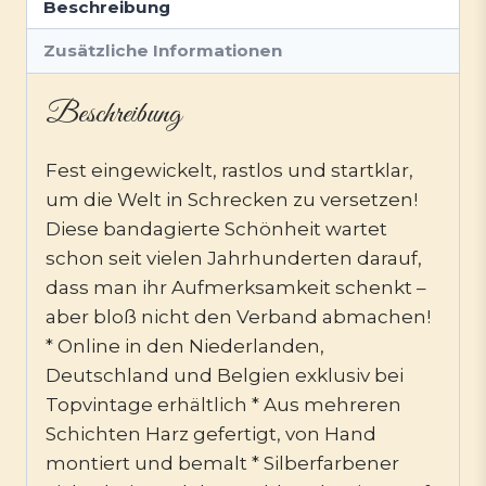
Beschreibung
Zusätzliche Informationen
Beschreibung
Fest eingewickelt, rastlos und startklar,
um die Welt in Schrecken zu versetzen!
Diese bandagierte Schönheit wartet
schon seit vielen Jahrhunderten darauf,
dass man ihr Aufmerksamkeit schenkt –
aber bloß nicht den Verband abmachen!
* Online in den Niederlanden,
Deutschland und Belgien exklusiv bei
Topvintage erhältlich * Aus mehreren
Schichten Harz gefertigt, von Hand
montiert und bemalt * Silberfarbener