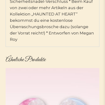
Sicherheitsnadel-Verschluss * Beim Kauf
von zwei oder mehr Artikeln aus der
Kollektion „HAUNTED AT HEART“
bekommst du eine kostenlose
Überraschungsbrosche dazu (solange
der Vorrat reicht!) * Entworfen von Megan
Roy
Ähnliche Produkte