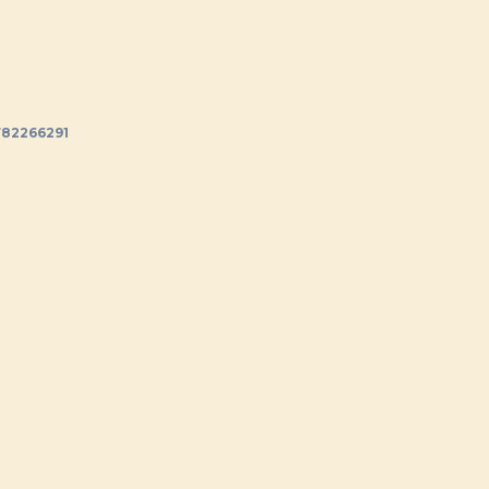
82266291