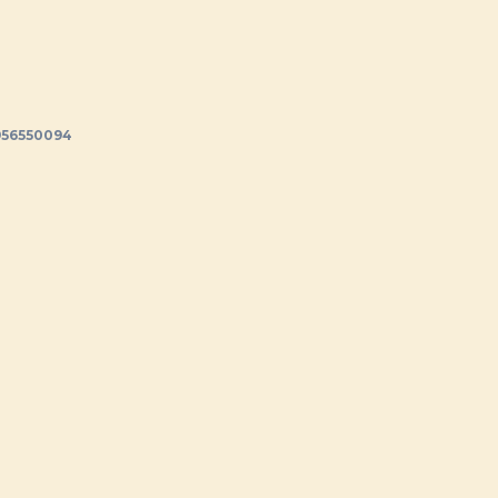
56550094