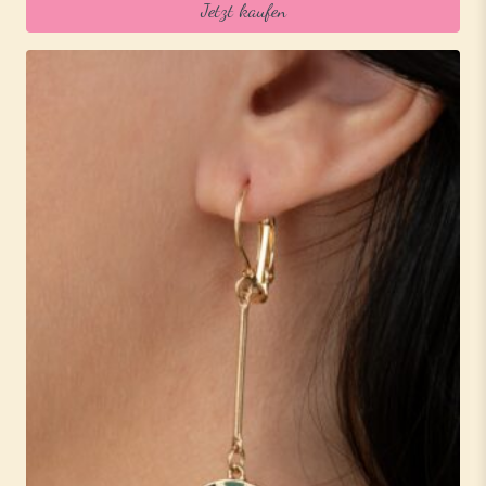
Jetzt kaufen