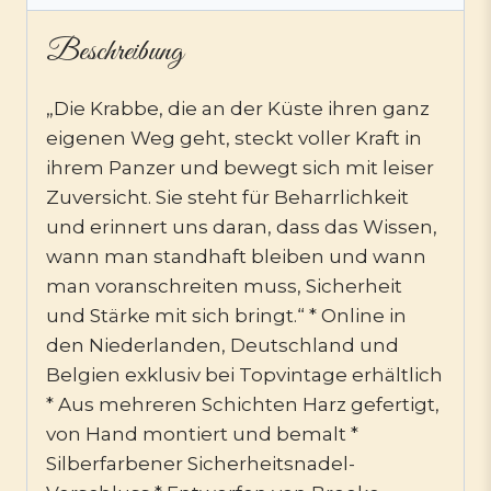
Beschreibung
„Die Krabbe, die an der Küste ihren ganz
eigenen Weg geht, steckt voller Kraft in
ihrem Panzer und bewegt sich mit leiser
Zuversicht. Sie steht für Beharrlichkeit
und erinnert uns daran, dass das Wissen,
wann man standhaft bleiben und wann
man voranschreiten muss, Sicherheit
und Stärke mit sich bringt.“ * Online in
den Niederlanden, Deutschland und
Belgien exklusiv bei Topvintage erhältlich
* Aus mehreren Schichten Harz gefertigt,
von Hand montiert und bemalt *
Silberfarbener Sicherheitsnadel-