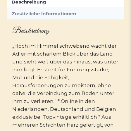
Beschreibung
Zusätzliche Informationen
Beschreibung
„Hoch im Himmel schwebend wacht der
Adler mit scharfem Blick über das Land
und sieht weit über das hinaus, was unter
ihm liegt. Er steht für Führungsstärke,
Mut und die Fähigkeit,
Herausforderungen zu meistern, ohne
dabei die Verbindung zum Boden unter
ihm zu verlieren.“ * Online in den
Niederlanden, Deutschland und Belgien
exklusiv bei Topvintage erhältlich * Aus
mehreren Schichten Harz gefertigt, von