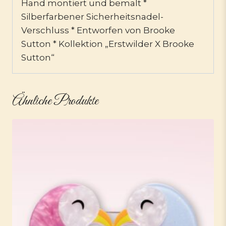
Hand montiert und bemalt *
Silberfarbener Sicherheitsnadel-
Verschluss * Entworfen von Brooke
Sutton * Kollektion „Erstwilder X Brooke
Sutton“
Ähnliche Produkte