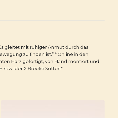
s gleitet mit ruhiger Anmut durch das
ewegung zu finden ist.“ * Online in den
hten Harz gefertigt, von Hand montiert und
„Erstwilder X Brooke Sutton“