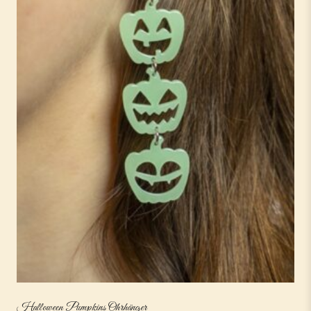
Halloween Pumpkins Ohrhänger