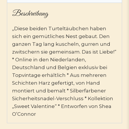
Beschreibung
„Diese beiden Turteltäubchen haben
sich ein gemütliches Nest gebaut. Den
ganzen Tag lang kuscheln, gurren und
zwitschern sie gemeinsam. Das ist Liebe!“
* Online in den Niederlanden,
Deutschland und Belgien exklusiv bei
Topvintage erhältlich * Aus mehreren
Schichten Harz gefertigt, von Hand
montiert und bemalt * Silberfarbener
Sicherheitsnadel-Verschluss * Kollektion
„Sweet Valentine“ * Entworfen von Shea
O’Connor