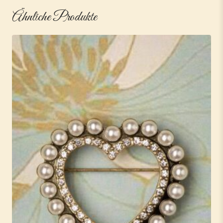
Ähnliche Produkte