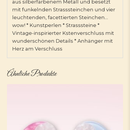
aus silberfarbenem Metall und besetzt
mit funkelnden Strasssteinchen und vier
leuchtenden, facettierten Steinchen…
wow! * Kunstperlen * Strasssteine *
Vintage-inspirierter Kstenverschluss mit
wunderschönen Details * Anhänger mit
Herz am Verschluss
Ähnliche Produkte