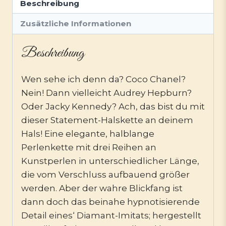
Beschreibung
Zusätzliche Informationen
Beschreibung
Wen sehe ich denn da? Coco Chanel?
Nein! Dann vielleicht Audrey Hepburn?
Oder Jacky Kennedy? Ach, das bist du mit
dieser Statement-Halskette an deinem
Hals! Eine elegante, halblange
Perlenkette mit drei Reihen an
Kunstperlen in unterschiedlicher Länge,
die vom Verschluss aufbauend größer
werden. Aber der wahre Blickfang ist
dann doch das beinahe hypnotisierende
Detail eines‘ Diamant-Imitats; hergestellt