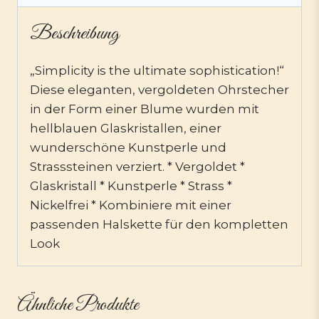
Beschreibung
„Simplicity is the ultimate sophistication!“
Diese eleganten, vergoldeten Ohrstecher
in der Form einer Blume wurden mit
hellblauen Glaskristallen, einer
wunderschöne Kunstperle und
Strasssteinen verziert. * Vergoldet *
Glaskristall * Kunstperle * Strass *
Nickelfrei * Kombiniere mit einer
passenden Halskette für den kompletten
Look
Ähnliche Produkte