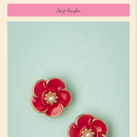
Jetzt kaufen