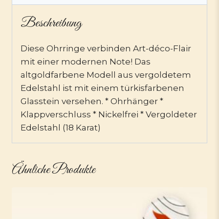
Beschreibung
Diese Ohrringe verbinden Art-déco-Flair
mit einer modernen Note! Das
altgoldfarbene Modell aus vergoldetem
Edelstahl ist mit einem türkisfarbenen
Glasstein versehen. * Ohrhänger *
Klappverschluss * Nickelfrei * Vergoldeter
Edelstahl (18 Karat)
Ähnliche Produkte