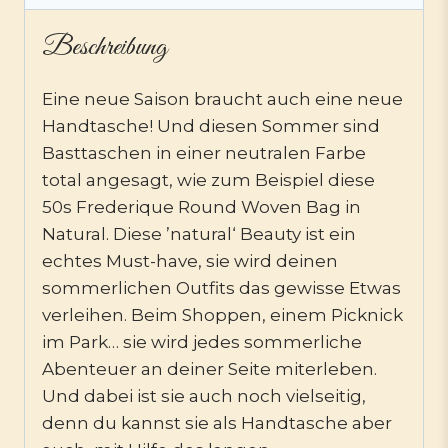
Beschreibung
Eine neue Saison braucht auch eine neue
Handtasche! Und diesen Sommer sind
Basttaschen in einer neutralen Farbe
total angesagt, wie zum Beispiel diese
50s Frederique Round Woven Bag in
Natural. Diese ’natural‘ Beauty ist ein
echtes Must-have, sie wird deinen
sommerlichen Outfits das gewisse Etwas
verleihen. Beim Shoppen, einem Picknick
im Park… sie wird jedes sommerliche
Abenteuer an deiner Seite miterleben.
Und dabei ist sie auch noch vielseitig,
denn du kannst sie als Handtasche aber