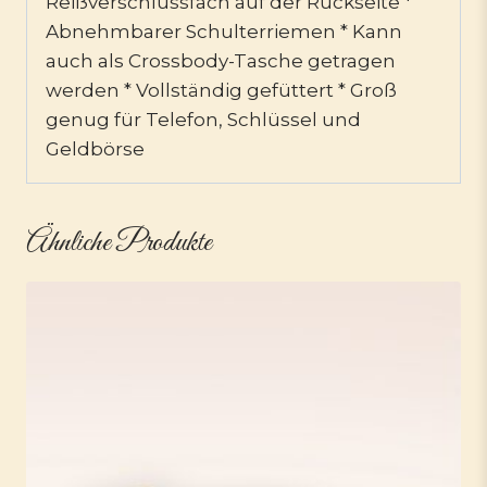
Reißverschlussfach auf der Rückseite *
Abnehmbarer Schulterriemen * Kann
auch als Crossbody-Tasche getragen
werden * Vollständig gefüttert * Groß
genug für Telefon, Schlüssel und
Geldbörse
Ähnliche Produkte