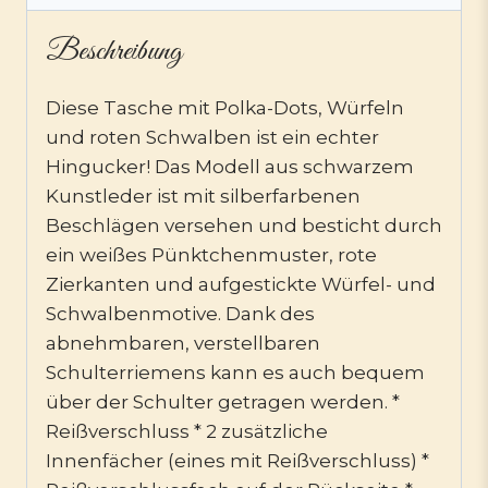
Beschreibung
Diese Tasche mit Polka-Dots, Würfeln
und roten Schwalben ist ein echter
Hingucker! Das Modell aus schwarzem
Kunstleder ist mit silberfarbenen
Beschlägen versehen und besticht durch
ein weißes Pünktchenmuster, rote
Zierkanten und aufgestickte Würfel- und
Schwalbenmotive. Dank des
abnehmbaren, verstellbaren
Schulterriemens kann es auch bequem
über der Schulter getragen werden. *
Reißverschluss * 2 zusätzliche
Innenfächer (eines mit Reißverschluss) *