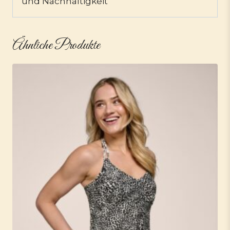
und Nachhaltigkeit
Ähnliche Produkte