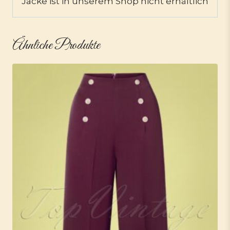
Jacke ist in unserem Shop nicht erhältlich
Ähnliche Produkte