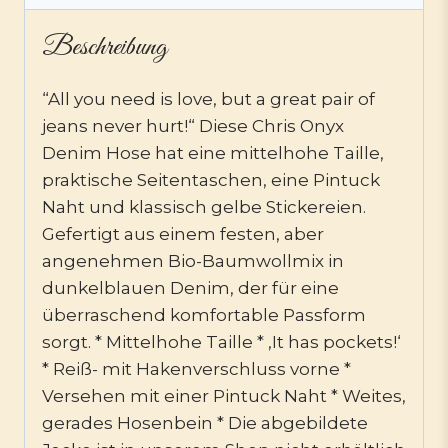
Beschreibung
“All you need is love, but a great pair of
jeans never hurt!“ Diese Chris Onyx
Denim Hose hat eine mittelhohe Taille,
praktische Seitentaschen, eine Pintuck
Naht und klassisch gelbe Stickereien.
Gefertigt aus einem festen, aber
angenehmen Bio-Baumwollmix in
dunkelblauen Denim, der für eine
überraschend komfortable Passform
sorgt. * Mittelhohe Taille * ‚It has pockets!‘
* Reiß- mit Hakenverschluss vorne *
Versehen mit einer Pintuck Naht * Weites,
gerades Hosenbein * Die abgebildete