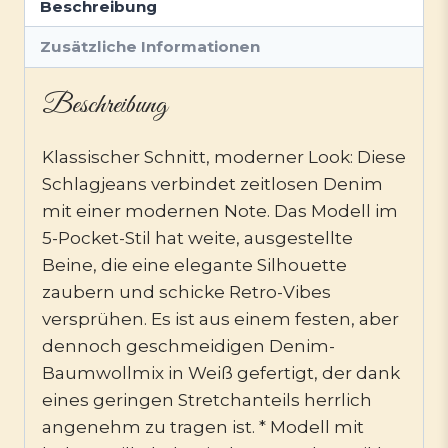
Beschreibung
Zusätzliche Informationen
Beschreibung
Klassischer Schnitt, moderner Look: Diese
Schlagjeans verbindet zeitlosen Denim
mit einer modernen Note. Das Modell im
5-Pocket-Stil hat weite, ausgestellte
Beine, die eine elegante Silhouette
zaubern und schicke Retro-Vibes
versprühen. Es ist aus einem festen, aber
dennoch geschmeidigen Denim-
Baumwollmix in Weiß gefertigt, der dank
eines geringen Stretchanteils herrlich
angenehm zu tragen ist. * Modell mit