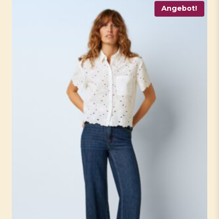
Angebot!