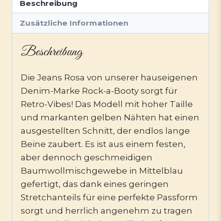
Beschreibung
Zusätzliche Informationen
Beschreibung
Die Jeans Rosa von unserer hauseigenen
Denim-Marke Rock-a-Booty sorgt für
Retro-Vibes! Das Modell mit hoher Taille
und markanten gelben Nähten hat einen
ausgestellten Schnitt, der endlos lange
Beine zaubert. Es ist aus einem festen,
aber dennoch geschmeidigen
Baumwollmischgewebe in Mittelblau
gefertigt, das dank eines geringen
Stretchanteils für eine perfekte Passform
sorgt und herrlich angenehm zu tragen