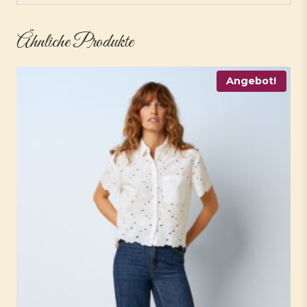
Ähnliche Produkte
Angebot!