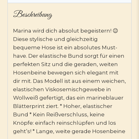
Beschreibung
Marina wird dich absolut begeistern! 😉
Diese stylische und gleichzeitig
bequeme Hose ist ein absolutes Must-
have. Der elastische Bund sorgt für einen
perfekten Sitz und die geraden, weiten
Hosenbeine bewegen sich elegant mit
dir mit. Das Modell ist aus einem weichen,
elastischen Viskosemischgewebe in
Wollweiß gefertigt, das ein marineblauer
Blätterprint ziert. * Hoher, elastischer
Bund * Kein Reißverschluss, keine
Knöpfe: einfach reinschlüpfen und los
geht’s! * Lange, weite gerade Hosenbeine