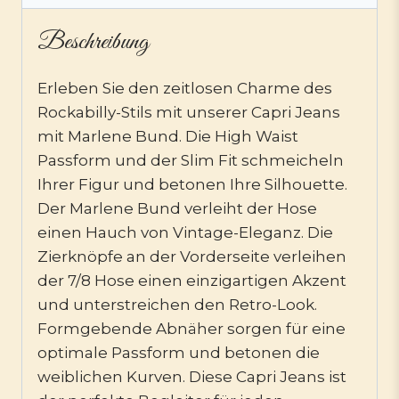
Beschreibung
Erleben Sie den zeitlosen Charme des
Rockabilly-Stils mit unserer Capri Jeans
mit Marlene Bund. Die High Waist
Passform und der Slim Fit schmeicheln
Ihrer Figur und betonen Ihre Silhouette.
Der Marlene Bund verleiht der Hose
einen Hauch von Vintage-Eleganz. Die
Zierknöpfe an der Vorderseite verleihen
der 7/8 Hose einen einzigartigen Akzent
und unterstreichen den Retro-Look.
Formgebende Abnäher sorgen für eine
optimale Passform und betonen die
weiblichen Kurven. Diese Capri Jeans ist