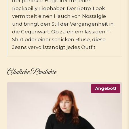
der perfekte Begleiter für jeden
Rockabilly-Liebhaber. Der Retro-Look
vermittelt einen Hauch von Nostalgie
und bringt den Stil der Vergangenheit in
die Gegenwart. Ob zu einem lässigen T-
Shirt oder einer schicken Bluse, diese
Jeans vervollständigt jedes Outfit.
Ähnliche Produkte
Angebot!