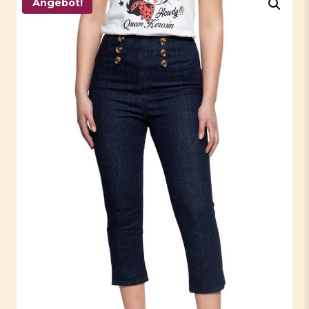
Angebot!