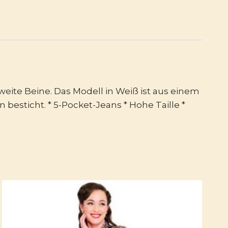
weite Beine. Das Modell in Weiß ist aus einem
besticht. * 5-Pocket-Jeans * Hohe Taille *