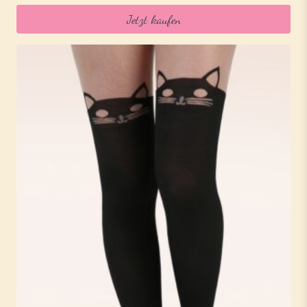
Jetzt kaufen