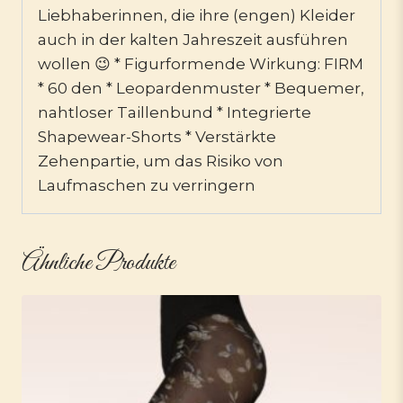
Liebhaberinnen, die ihre (engen) Kleider
auch in der kalten Jahreszeit ausführen
wollen 😉 * Figurformende Wirkung: FIRM
* 60 den * Leopardenmuster * Bequemer,
nahtloser Taillenbund * Integrierte
Shapewear-Shorts * Verstärkte
Zehenpartie, um das Risiko von
Laufmaschen zu verringern
Ähnliche Produkte