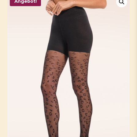
Angebot!