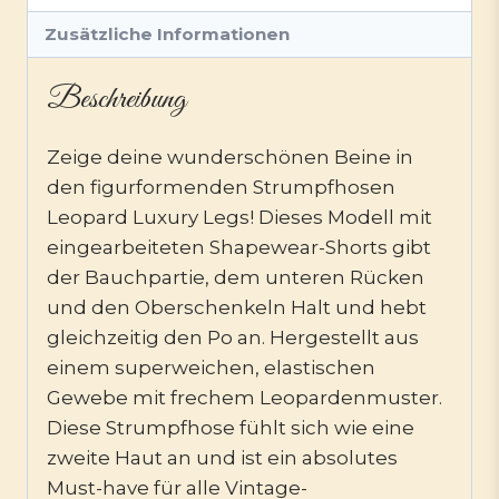
Zusätzliche Informationen
Beschreibung
Zeige deine wunderschönen Beine in
den figurformenden Strumpfhosen
Leopard Luxury Legs! Dieses Modell mit
eingearbeiteten Shapewear-Shorts gibt
der Bauchpartie, dem unteren Rücken
und den Oberschenkeln Halt und hebt
gleichzeitig den Po an. Hergestellt aus
einem superweichen, elastischen
Gewebe mit frechem Leopardenmuster.
Diese Strumpfhose fühlt sich wie eine
zweite Haut an und ist ein absolutes
Must-have für alle Vintage-