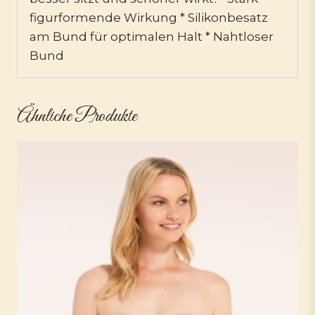
figurformende Wirkung * Silikonbesatz
am Bund für optimalen Halt * Nahtloser
Bund
Ähnliche Produkte