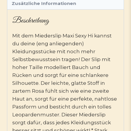
Zusätzliche Informationen
Beschreibung
Mit dem Miederslip Maxi Sexy Hi kannst
du deine (eng anliegenden)
Kleidungsstücke mit noch mehr
Selbstbewusstsein tragen! Der Slip mit
hoher Taille modelliert Bauch und
Rücken und sorgt für eine schlankere
Silhouette. Der leichte, glatte Stoff in
zartem Rosa fühlt sich wie eine zweite
Haut an, sorgt für eine perfekte, nahtlose
Passform und besticht durch ein tolles
Leopardenmuster. Dieser Miederslip
sorgt dafür, dass jedes Kleidungsstück
besser sitzt und schöner wirkt! * Stark