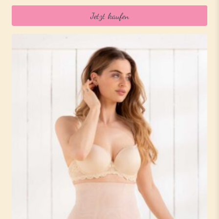
Jetzt kaufen