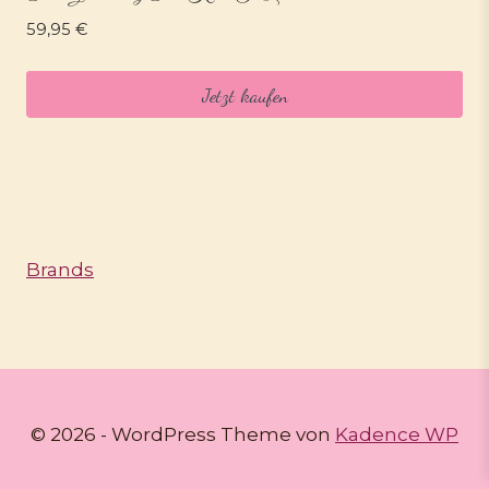
59,95
€
Jetzt kaufen
Brands
© 2026 - WordPress Theme von
Kadence WP