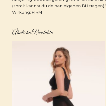
(somit kannst du deinen eigenen BH tragen) 
Wirkung: FIRM
Ähnliche Produkte