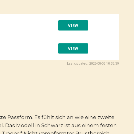
VIEW
VIEW
Last updated: 2026-08-06 10:35:39
e Passform. Es fühlt sich an wie eine zweite
 Das Modell in Schwarz ist aus einem festen
te Träger * Nicht vorgeformter Brustbereich