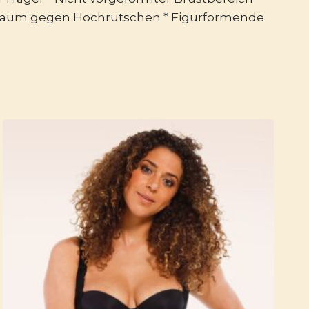
am Saum gegen Hochrutschen * Figurformende