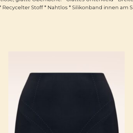
* Recycelter Stoff * Nahtlos * Silikonband innen 