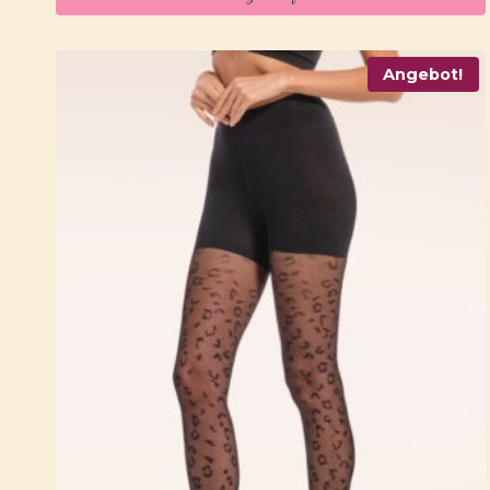
Angebot!