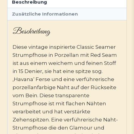
Beschreibung
Zusätzliche Informationen
Beschreibung
Diese vintage inspirierte Classic Seamer
Strumpfhose in Porzellan mit Red Seam
ist aus einem weichem und feinen Stoff
in 15 Denier, sie hat eine spitze sog.
‚Havana‘ Ferse und eine verführerische
porzellanfarbige Naht auf der Rückseite
vom Bein. Diese transparente
Strumpfhose ist mit flachen Nähten
verarbeitet und hat verstärkte
Zehenspitzen. Eine verführerische Naht-
Strumpfhose die den Glamour und