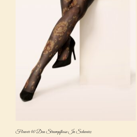
Flower 40 Den Strumpfhose In Schwarz