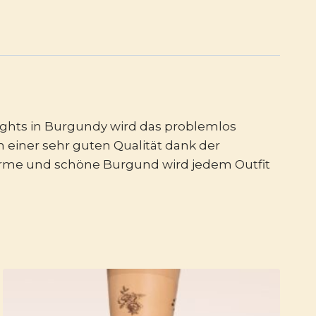
ights in Burgundy wird das problemlos
 einer sehr guten Qualität dank der
 warme und schöne Burgund wird jedem Outfit